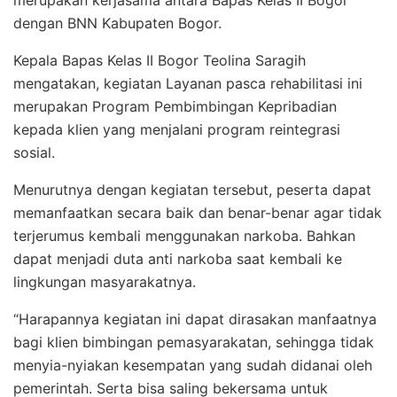
dengan BNN Kabupaten Bogor.
Kepala Bapas Kelas II Bogor Teolina Saragih
mengatakan, kegiatan Layanan pasca rehabilitasi ini
merupakan Program Pembimbingan Kepribadian
kepada klien yang menjalani program reintegrasi
sosial.
Menurutnya dengan kegiatan tersebut, peserta dapat
memanfaatkan secara baik dan benar-benar agar tidak
terjerumus kembali menggunakan narkoba. Bahkan
dapat menjadi duta anti narkoba saat kembali ke
lingkungan masyarakatnya.
“Harapannya kegiatan ini dapat dirasakan manfaatnya
bagi klien bimbingan pemasyarakatan, sehingga tidak
menyia-nyiakan kesempatan yang sudah didanai oleh
pemerintah. Serta bisa saling bekersama untuk