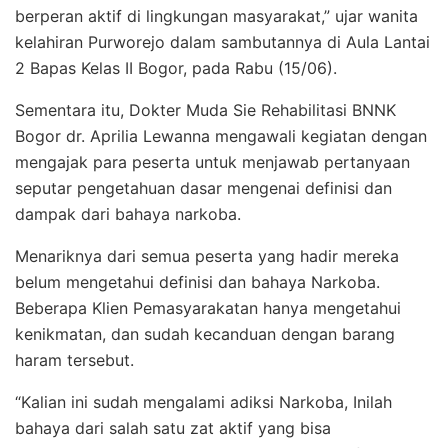
berperan aktif di lingkungan masyarakat,” ujar wanita
kelahiran Purworejo dalam sambutannya di Aula Lantai
2 Bapas Kelas II Bogor, pada Rabu (15/06).
Sementara itu, Dokter Muda Sie Rehabilitasi BNNK
Bogor dr. Aprilia Lewanna mengawali kegiatan dengan
mengajak para peserta untuk menjawab pertanyaan
seputar pengetahuan dasar mengenai definisi dan
dampak dari bahaya narkoba.
Menariknya dari semua peserta yang hadir mereka
belum mengetahui definisi dan bahaya Narkoba.
Beberapa Klien Pemasyarakatan hanya mengetahui
kenikmatan, dan sudah kecanduan dengan barang
haram tersebut.
“Kalian ini sudah mengalami adiksi Narkoba, Inilah
bahaya dari salah satu zat aktif yang bisa