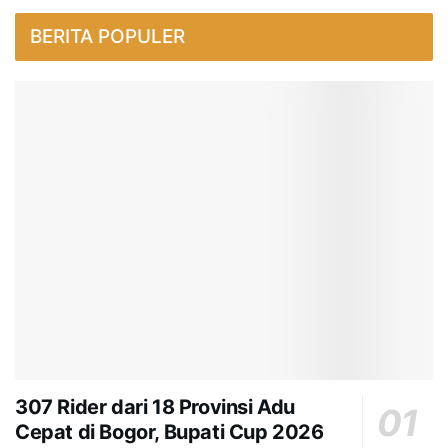
BERITA POPULER
307 Rider dari 18 Provinsi Adu
Cepat di Bogor, Bupati Cup 2026