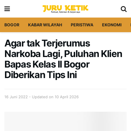
BOGOR
KABAR WILAYAH
PERISTIWA
EKONOMI
Agar tak Terjerumus
Narkoba Lagi, Puluhan Klien
Bapas Kelas II Bogor
Diberikan Tips Ini
16 Juni 2022 - Updated on 10 April 2026