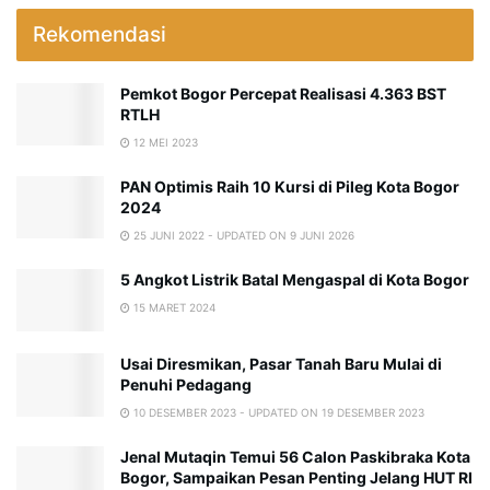
Rekomendasi
Pemkot Bogor Percepat Realisasi 4.363 BST
RTLH
12 MEI 2023
PAN Optimis Raih 10 Kursi di Pileg Kota Bogor
2024
25 JUNI 2022 - UPDATED ON 9 JUNI 2026
5 Angkot Listrik Batal Mengaspal di Kota Bogor
15 MARET 2024
Usai Diresmikan, Pasar Tanah Baru Mulai di
Penuhi Pedagang
10 DESEMBER 2023 - UPDATED ON 19 DESEMBER 2023
Jenal Mutaqin Temui 56 Calon Paskibraka Kota
Bogor, Sampaikan Pesan Penting Jelang HUT RI