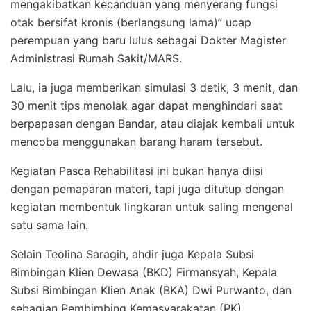
mengakibatkan kecanduan yang menyerang fungsi
otak bersifat kronis (berlangsung lama)” ucap
perempuan yang baru lulus sebagai Dokter Magister
Administrasi Rumah Sakit/MARS.
Lalu, ia juga memberikan simulasi 3 detik, 3 menit, dan
30 menit tips menolak agar dapat menghindari saat
berpapasan dengan Bandar, atau diajak kembali untuk
mencoba menggunakan barang haram tersebut.
Kegiatan Pasca Rehabilitasi ini bukan hanya diisi
dengan pemaparan materi, tapi juga ditutup dengan
kegiatan membentuk lingkaran untuk saling mengenal
satu sama lain.
Selain Teolina Saragih, ahdir juga Kepala Subsi
Bimbingan Klien Dewasa (BKD) Firmansyah, Kepala
Subsi Bimbingan Klien Anak (BKA) Dwi Purwanto, dan
sebagian Pembimbing Kemasyarakatan (PK).