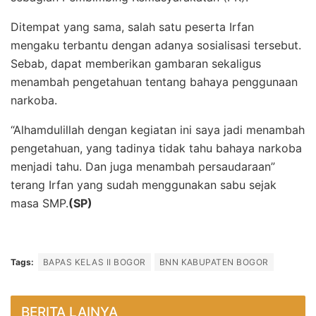
Ditempat yang sama, salah satu peserta Irfan
mengaku terbantu dengan adanya sosialisasi tersebut.
Sebab, dapat memberikan gambaran sekaligus
menambah pengetahuan tentang bahaya penggunaan
narkoba.
“Alhamdulillah dengan kegiatan ini saya jadi menambah
pengetahuan, yang tadinya tidak tahu bahaya narkoba
menjadi tahu. Dan juga menambah persaudaraan”
terang Irfan yang sudah menggunakan sabu sejak
masa SMP.
(SP)
Tags:
BAPAS KELAS II BOGOR
BNN KABUPATEN BOGOR
BERITA LAINYA